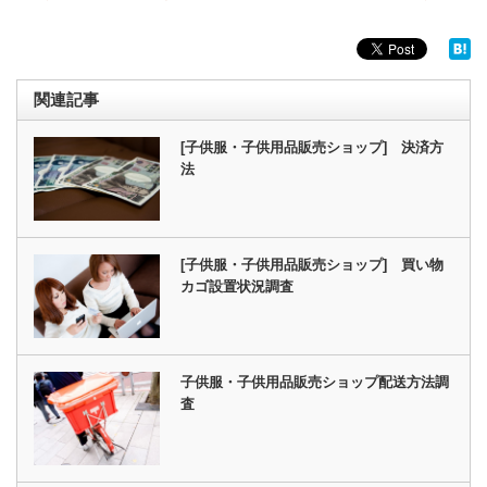
関連記事
[子供服・子供用品販売ショップ] 決済方
法
[子供服・子供用品販売ショップ] 買い物
カゴ設置状況調査
子供服・子供用品販売ショップ配送方法調
査