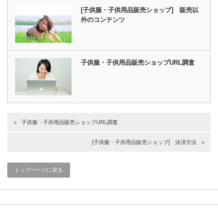
[子供服・子供用品販売ショップ] 販売以
外のコンテンツ
子供服・子供用品販売ショップURL調査
子供服・子供用品販売ショップURL調査
[子供服・子供用品販売ショップ] 決済方法
トップページに戻る