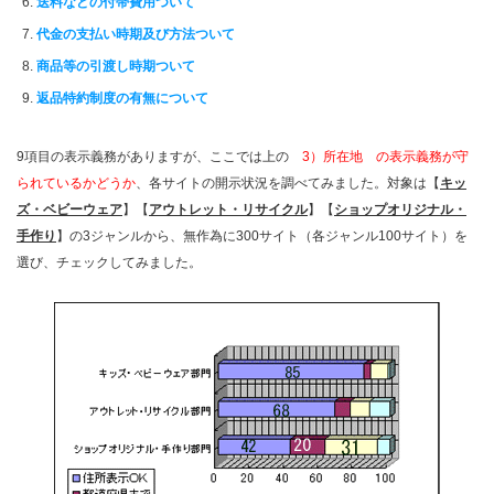
送料などの付帯費用ついて
代金の支払い時期及び方法ついて
商品等の引渡し時期ついて
返品特約制度の有無について
9項目の表示義務がありますが、ここでは上の
3）所在地 の表示義務が守
られているかどうか
、各サイトの開示状況を調べてみました。対象は【
キッ
ズ・ベビーウェア
】【
アウトレット・リサイクル
】【
ショップオリジナル・
手作り
】の3ジャンルから、無作為に300サイト（各ジャンル100サイト）を
選び、チェックしてみました。