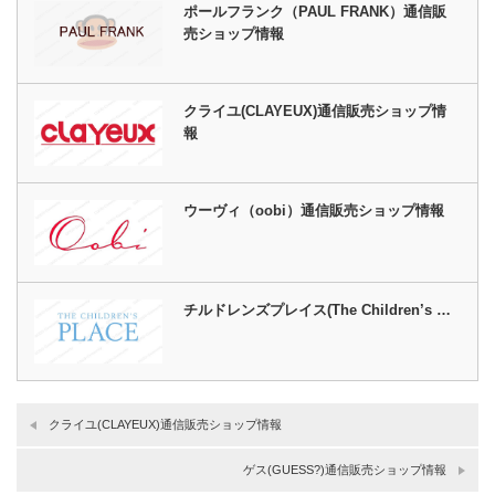
ポールフランク（PAUL FRANK）通信販
売ショップ情報
クライユ(CLAYEUX)通信販売ショップ情
報
ウーヴィ（oobi）通信販売ショップ情報
チルドレンズプレイス(The Children’s …
クライユ(CLAYEUX)通信販売ショップ情報
ゲス(GUESS?)通信販売ショップ情報