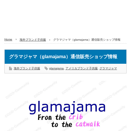
Home
海外ブランド子供服
グラマジャマ（glamajama）通信販売ショップ情報
グラマジャマ（glamajama）通信販売ショップ情報
海外ブランド子供服
glamajama
,
アメリカブランド子供服
,
グラマジャマ