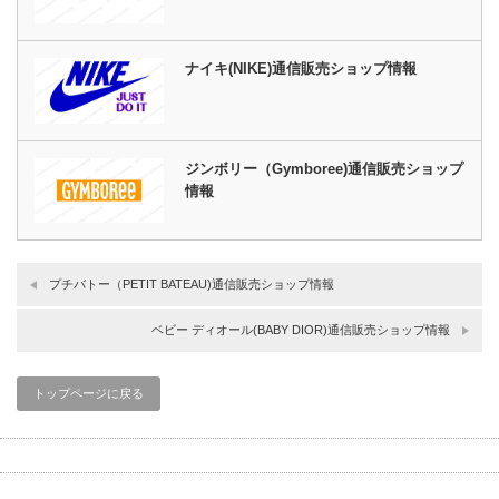
ナイキ(NIKE)通信販売ショップ情報
ジンボリー（Gymboree)通信販売ショップ
情報
プチバトー（PETIT BATEAU)通信販売ショップ情報
ベビー ディオール(BABY DIOR)通信販売ショップ情報
トップページに戻る