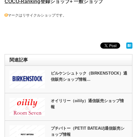
COCO-Ranking
登録ショップ+ 一般ショップ
マークはリサイクルショップです。
関連記事
ビルケンシュトック（BIRKENSTOCK）通
信販売ショップ情報…
オイリリー（oilily）通信販売ショップ情
報
プチバトー（PETIT BATEAU)通信販売シ
ョップ情報