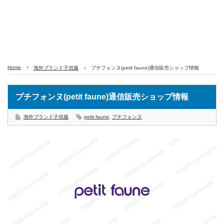
Home
海外ブランド子供服
プチフォンヌ(petit faune)通信販売ショップ情報
プチフォンヌ(petit faune)通信販売ショップ情報
海外ブランド子供服
petit faune
,
プチフォンヌ