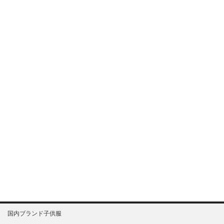
国内ブランド子供服