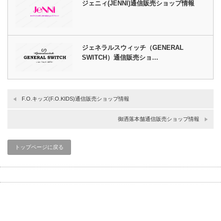
ジェニィ(JENNI)通信販売ショップ情報
ジェネラルスウィッチ（GENERAL
SWITCH）通信販売ショ…
F.O.キッズ(F.O.KIDS)通信販売ショップ情報
御洒落本舗通信販売ショップ情報
トップページに戻る