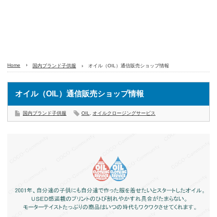
Home
国内ブランド子供服
オイル（OIL）通信販売ショップ情報
オイル（OIL）通信販売ショップ情報
国内ブランド子供服
OIL
,
オイルクロージングサービス