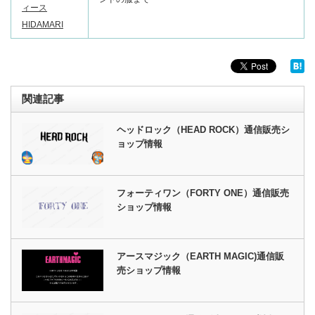
ィース
HIDAMARI
関連記事
ヘッドロック（HEAD ROCK）通信販売シ
ョップ情報
フォーティワン（FORTY ONE）通信販売
ショップ情報
アースマジック（EARTH MAGIC)通信販
売ショップ情報