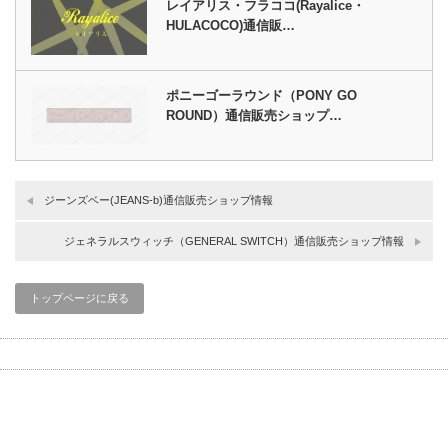
レイアリス・フラココ(Rayalice・
HULACOCO)通信販…
ポニーゴーラウンド（PONY GO
ROUND）通信販売ショップ…
ジーンズベー(JEANS-b)通信販売ショップ情報
ジェネラルスウィッチ（GENERAL SWITCH）通信販売ショップ情報
トップページに戻る