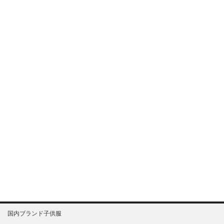
国内ブランド子供服