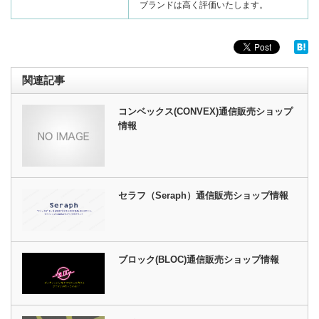
ブランドは高く評価いたします。
関連記事
コンベックス(CONVEX)通信販売ショップ
情報
セラフ（Seraph）通信販売ショップ情報
ブロック(BLOC)通信販売ショップ情報