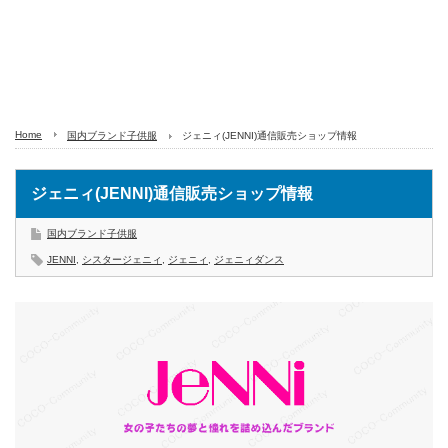
Home
国内ブランド子供服
ジェニィ(JENNI)通信販売ショップ情報
ジェニィ(JENNI)通信販売ショップ情報
国内ブランド子供服
JENNI
,
シスタージェニィ
,
ジェニィ
,
ジェニィダンス