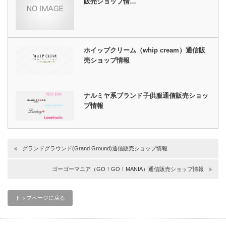
販売ショップ情…
ホイップクリーム（whip cream）通信販
売ショップ情報
ナルミヤ系ブランド子供服通信販売ショッ
プ情報
グランドグラウンド(Grand Ground)通信販売ショップ情報
ゴーゴーマニア（GO！GO！MANIA）通信販売ショップ情報
トップページに戻る