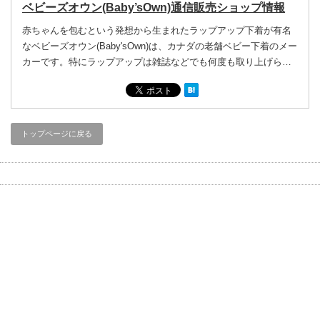
ベビーズオウン(Baby’sOwn)通信販売ショップ情報
赤ちゃんを包むという発想から生まれたラップアップ下着が有名
なベビーズオウン(Baby'sOwn)は、カナダの老舗ベビー下着のメー
カーです。特にラップアップは雑誌などでも何度も取り上げら…
トップページに戻る