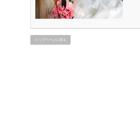
トップページに戻る