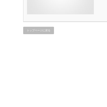
トップページに戻る