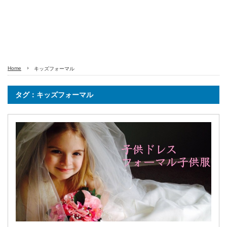
Home
キッズフォーマル
タグ：キッズフォーマル