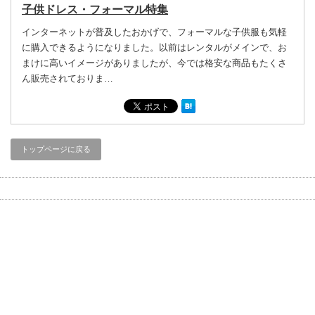
子供ドレス・フォーマル特集
インターネットが普及したおかげで、フォーマルな子供服も気軽
に購入できるようになりました。以前はレンタルがメインで、お
まけに高いイメージがありましたが、今では格安な商品もたくさ
ん販売されておりま…
トップページに戻る