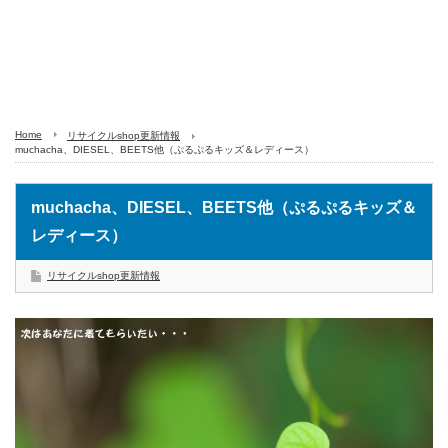
Home
リサイクルshop更新情報
muchacha、DIESEL、BEETS他（ぷるぷるキッズ＆レディース）
muchacha、DIESEL、BEETS他（ぷるぷるキッズ＆
レディース）
リサイクルshop更新情報