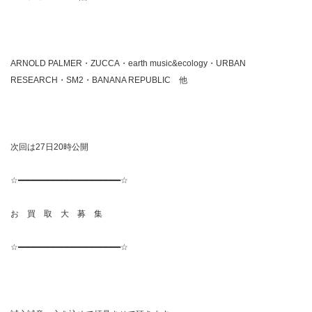
ARNOLD PALMER・ZUCCA・earth music&ecology・URBAN
RESEARCH・SM2・BANANA REPUBLIC 他
次回は27日20時公開
☆━━━━━━━━━━━━━━━━━━━━━☆
お 買 取 大 募 集
☆━━━━━━━━━━━━━━━━━━━━━☆