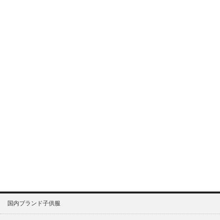
国内ブランド子供服