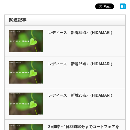
関連記事
レディース 新着25点♪（HIDAMARI）
レディース 新着25点♪（HIDAMARI）
レディース 新着25点♪（HIDAMARI）
2日0時～4日23時50分までコートフェアを