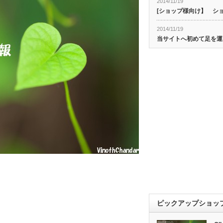
2014/11/19
[ショップ様向け】 シ
2014/11/19
当サイトへ初めて足を運
ピックアップショッ