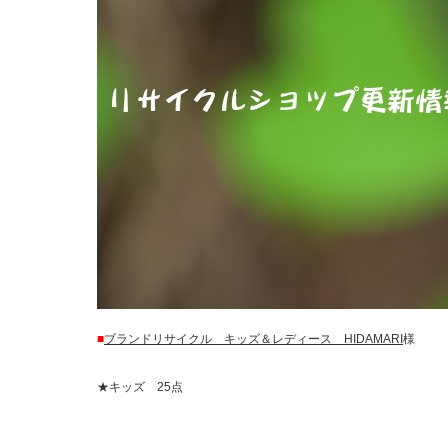
■
ブランドリサイクル キッズ＆レディース HIDAMARI
様
★キッズ 25点