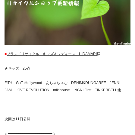
■
ブランドリサイクル キッズ＆レディース HIDAMARI
様
★キッズ 25点
FITH GoToHollywood あちゃちゅむ DENIM&DUNGAREE JENNI
JAM LOVE REVOLUTION mikihouse INGNI First TINKERBELL他
次回は11日公開
☆━━━━━━━━━━━━━━━━━━━━━☆