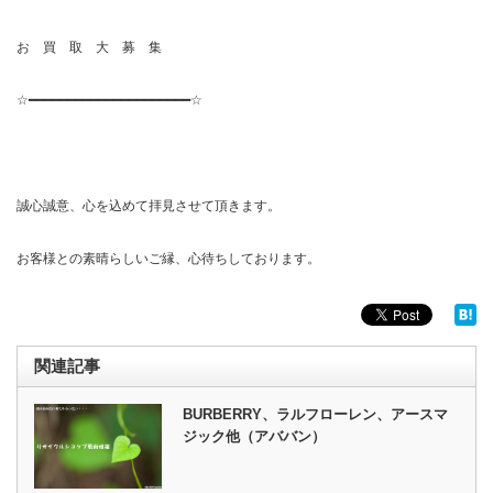
お 買 取 大 募 集
☆━━━━━━━━━━━━━━━━━━━━━☆
誠心誠意、心を込めて拝見させて頂きます。
お客様との素晴らしいご縁、心待ちしております。
関連記事
BURBERRY、ラルフローレン、アースマ
ジック他（アババン）