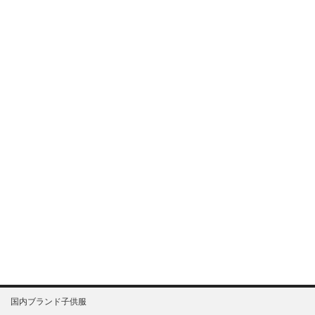
国内ブランド子供服