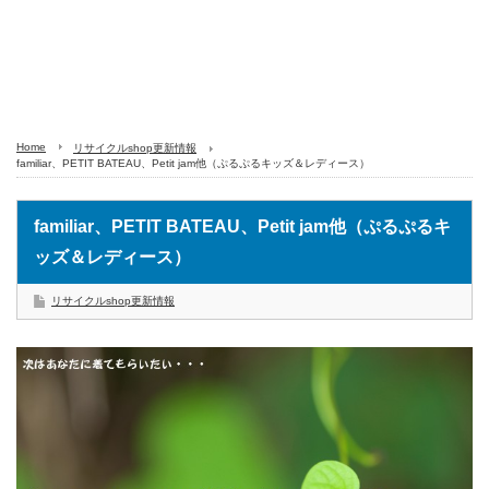
Home
リサイクルshop更新情報
familiar、PETIT BATEAU、Petit jam他（ぷるぷるキッズ＆レディース）
familiar、PETIT BATEAU、Petit jam他（ぷるぷるキ
ッズ＆レディース）
リサイクルshop更新情報