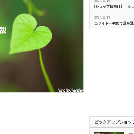
2014/11/19
[ショップ様向け】 シ
2014/11/19
当サイトへ初めて足を運
ピックアップショッ