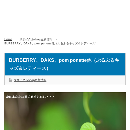
Home
リサイクルshop更新情報
BURBERRY、DAKS、pom ponette他（ぷるぷるキッズ＆レディース）
BURBERRY、DAKS、pom ponette他（ぷるぷるキ
ッズ＆レディース）
リサイクルshop更新情報