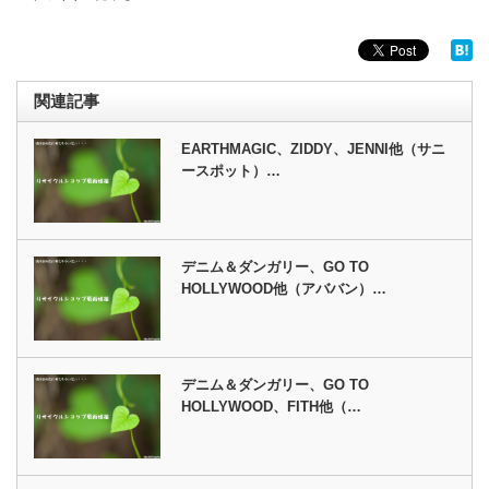
関連記事
EARTHMAGIC、ZIDDY、JENNI他（サニ
ースポット）…
デニム＆ダンガリー、GO TO
HOLLYWOOD他（アババン）…
デニム＆ダンガリー、GO TO
HOLLYWOOD、FITH他（…