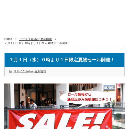
Home
リサイクルshop更新情報
７月１日（水）０時より１日限定夏物セール開催！
７月１日（水）０時より１日限定夏物セール開催！
リサイクルshop更新情報