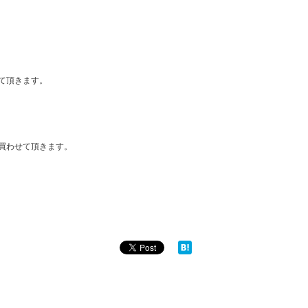
て頂きます。
買わせて頂きます。