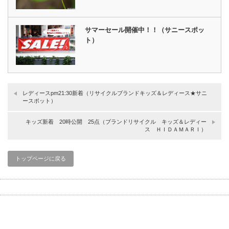
サマーセール開催中！！（サニースポッ
ト）
レディースpm21:30新着（リサイクルブランドキッズ＆レディース★サニ
ースポット）
キッズ新着 20時公開 25点（ブランドリサイクル キッズ＆レディー
ス ＨＩＤＡＭＡＲＩ）
トップページに戻る