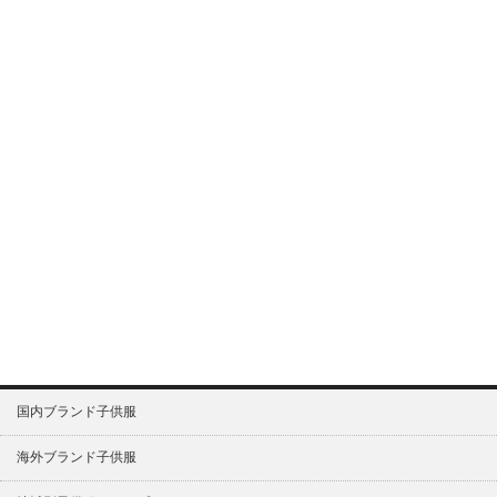
国内ブランド子供服
海外ブランド子供服