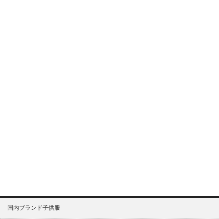
国内ブランド子供服