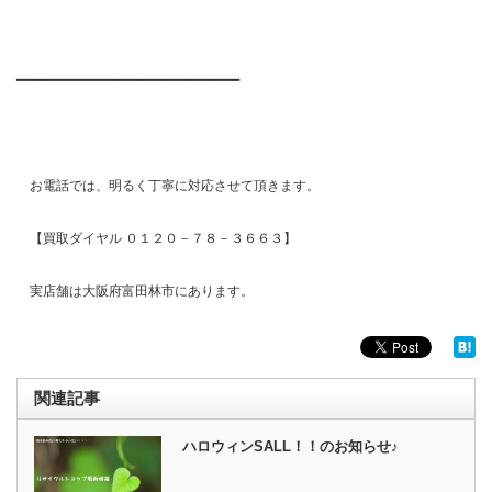
━━━━━━━━━━━━━━━━━━━━━━━━━━━━━
お電話では、明るく丁寧に対応させて頂きます。
【買取ダイヤル ０１２０－７８－３６６３】
実店舗は大阪府富田林市にあります。
関連記事
ハロウィンSALL！！のお知らせ♪