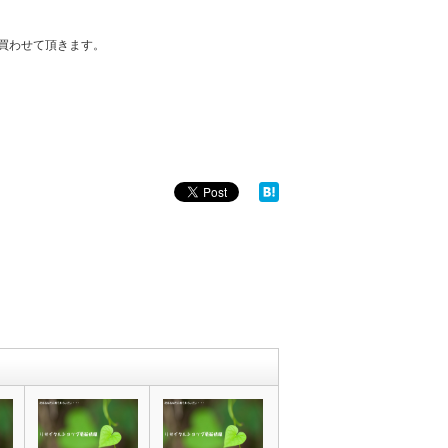
買わせて頂きます。