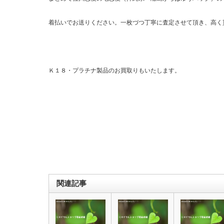
着払いでお送りください。一枚づつ丁寧に査定させて頂き、高く
Ｋ１８・プラチナ製品のお買取りもいたします。
関連記事