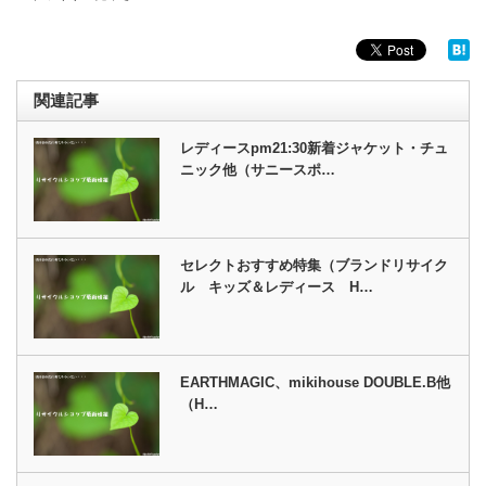
関連記事
レディースpm21:30新着ジャケット・チュ
ニック他（サニースポ…
セレクトおすすめ特集（ブランドリサイク
ル キッズ＆レディース H…
EARTHMAGIC、mikihouse DOUBLE.B他
（H…