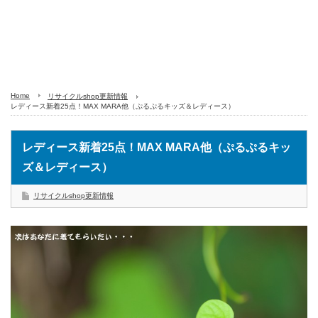
Home
リサイクルshop更新情報
レディース新着25点！MAX MARA他（ぷるぷるキッズ＆レディース）
レディース新着25点！MAX MARA他（ぷるぷるキッ
ズ＆レディース）
リサイクルshop更新情報