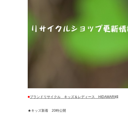
■
ブランドリサイクル キッズ＆レディース HIDAMARI
様
★キッズ新着 20時公開