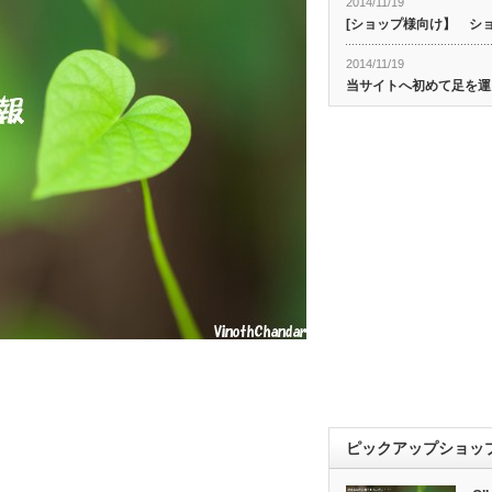
2014/11/19
[ショップ様向け】 シ
2014/11/19
当サイトへ初めて足を運
ピックアップショッ