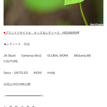
■
ブランドリサイクル キッズ＆レディース HIDAMARI
様
★レディース 25点
Jill Stuart Samansa Mos2 GLOBAL WORK ME&amp;ME
COUTURE
Deicy・UNTITLED INGNI rich他
次回は19日20時公開
☆━━━━━━━━━━━━━━━━━━━━━☆