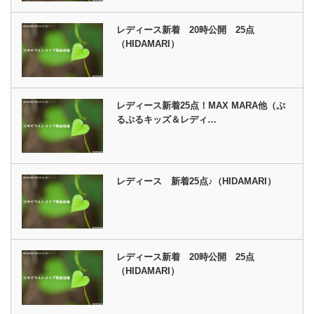
レディース新着 20時公開 25点
（HIDAMARI）
レディース新着25点！MAX MARA他（ぷ
るぷるキッズ＆レディ…
レディース 新着25点♪（HIDAMARI）
レディース新着 20時公開 25点
（HIDAMARI）