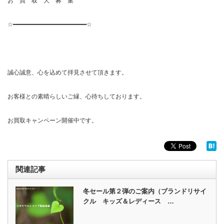
お 買 取 大 募 集
☆━━━━━━━━━━━━━━━━━━━━━☆
誠心誠意、心を込めて拝見させて頂きます。
お客様との素晴らしいご縁、心待ちしております。
お買取キャンペーン開催中です。
関連記事
冬セール第２弾のご案内（ブランドリサイ
クル キッズ＆レディース …