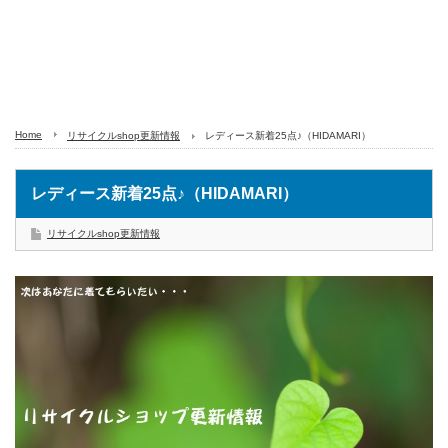
Home
リサイクルshop更新情報
レディース新着25点♪（HIDAMARI）
レディース新着25点♪（HIDAMARI）
リサイクルshop更新情報