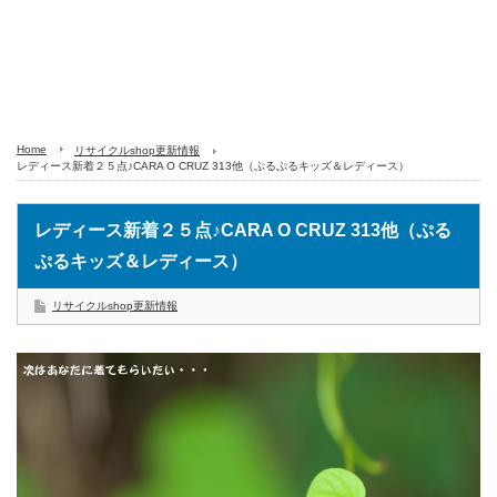
Home
リサイクルshop更新情報
レディース新着２５点♪CARA O CRUZ 313他（ぷるぷるキッズ＆レディース）
レディース新着２５点♪CARA O CRUZ 313他（ぷる
ぷるキッズ＆レディース）
リサイクルshop更新情報