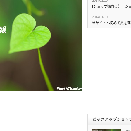
2014/11/19
[ショップ様向け】 シ
2014/11/19
当サイトへ初めて足を運
ピックアップショッ