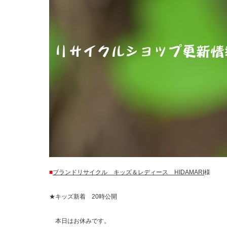
■
ブランドリサイクル キッズ＆レディース HIDAMARI
様
★キッズ新着 20時公開
本日はお休みです。