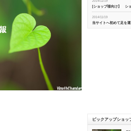
2014/11/19
[ショップ様向け】 シ
2014/11/19
当サイトへ初めて足を運
ピックアップショッ