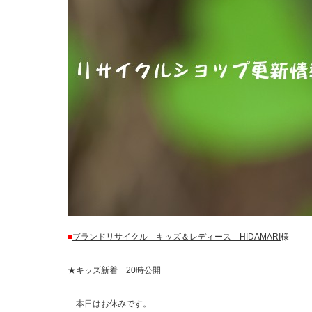
■
ブランドリサイクル キッズ＆レディース HIDAMARI
様
★キッズ新着 20時公開
本日はお休みです。