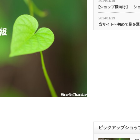
2014/11/19
[ショップ様向け】 シ
2014/11/19
当サイトへ初めて足を運
ピックアップショッ