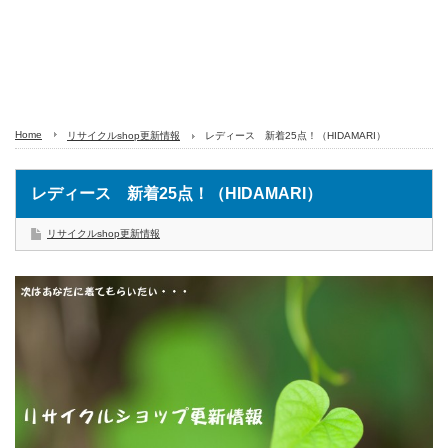
Home
リサイクルshop更新情報
レディース 新着25点！（HIDAMARI）
レディース 新着25点！（HIDAMARI）
リサイクルshop更新情報