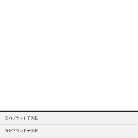
国内ブランド子供服
海外ブランド子供服