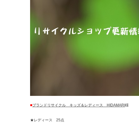
■
ブランドリサイクル キッズ＆レディース HIDAMARI
様
★レディース 25点