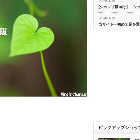
2014/11/19
[ショップ様向け】 シ
2014/11/19
当サイトへ初めて足を運
ピックアップショッ