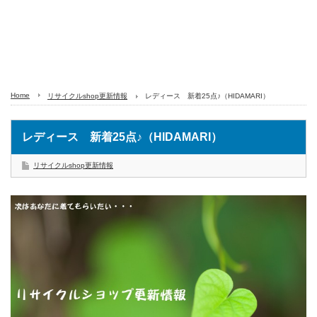
Home
リサイクルshop更新情報
レディース 新着25点♪（HIDAMARI）
レディース 新着25点♪（HIDAMARI）
リサイクルshop更新情報