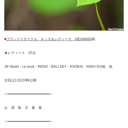
■
ブランドリサイクル キッズ＆レディース HIDAMARI
様
★レディース 25点
Jill Stuart・Le souk・INDIVI・BALLSEY・KOOKAI ANNA SUI他 他
次回は13日20時公開
☆━━━━━━━━━━━━━━━━━━━━━☆
お 買 取 大 募 集
☆━━━━━━━━━━━━━━━━━━━━━☆