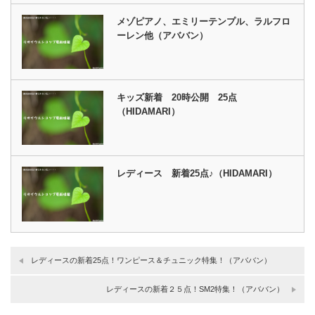
メゾピアノ、エミリーテンプル、ラルフロ
ーレン他（アババン）
キッズ新着 20時公開 25点
（HIDAMARI）
レディース 新着25点♪（HIDAMARI）
レディースの新着25点！ワンピース＆チュニック特集！（アババン）
レディースの新着２５点！SM2特集！（アババン）