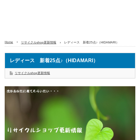
Home
リサイクルshop更新情報
レディース 新着25点♪（HIDAMARI）
レディース 新着25点♪（HIDAMARI）
リサイクルshop更新情報