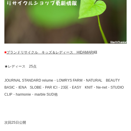
■
ブランドリサイクル キッズ＆レディース HIDAMARI
様
★レディース 25点
JOURNAL STANDARD relume・LOWRYS FARM・NATURAL BEAUTY
BASIC・IENA SLOBE・PAR ICI・23区・EASY KNIT・Ne-net・STUDIO
CLIP・harmonie・marble SUD他
次回25日公開