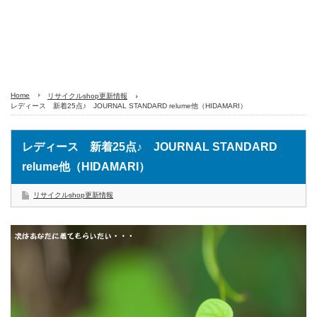
Home
リサイクルshop更新情報
レディース 新着25点♪ JOURNAL STANDARD relume他（HIDAMARI）
レディース 新着25点♪ JOURNAL STANDARD
relume他（HIDAMARI）
リサイクルshop更新情報