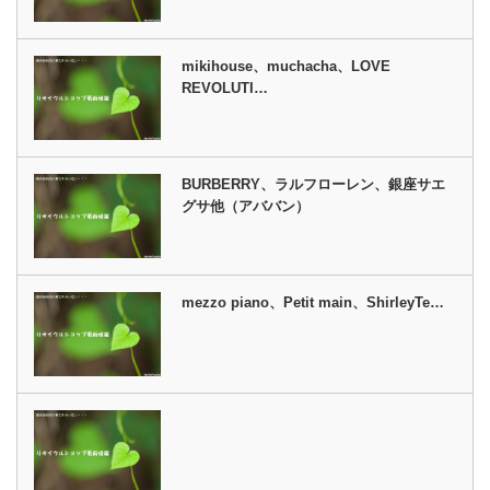
mikihouse、muchacha、LOVE
REVOLUTI…
BURBERRY、ラルフローレン、銀座サエ
グサ他（アババン）
mezzo piano、Petit main、ShirleyTe…