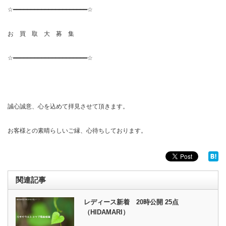
☆━━━━━━━━━━━━━━━━━━━━━☆
お 買 取 大 募 集
☆━━━━━━━━━━━━━━━━━━━━━☆
誠心誠意、心を込めて拝見させて頂きます。
お客様との素晴らしいご縁、心待ちしております。
関連記事
レディース新着 20時公開 25点
（HIDAMARI）