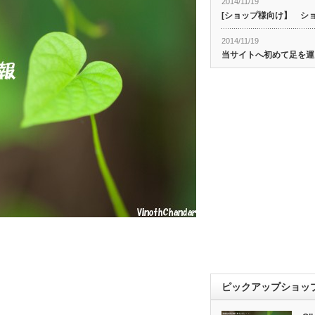
2014/11/19
[ショップ様向け】 シ
2014/11/19
当サイトへ初めて足を運
ピックアップショッ