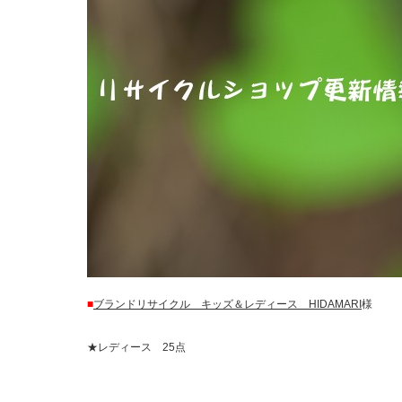
■
ブランドリサイクル キッズ＆レディース HIDAMARI
様
★レディース 25点