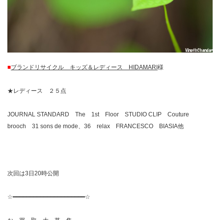
■
ブランドリサイクル キッズ＆レディース HIDAMARI
様
★レディース ２５点
JOURNAL STANDARD The 1st Floor STUDIO CLIP Couture
brooch 31 sons de mode、36 relax FRANCESCO BIASIA他
次回は3日20時公開
☆━━━━━━━━━━━━━━━━━━━━━☆