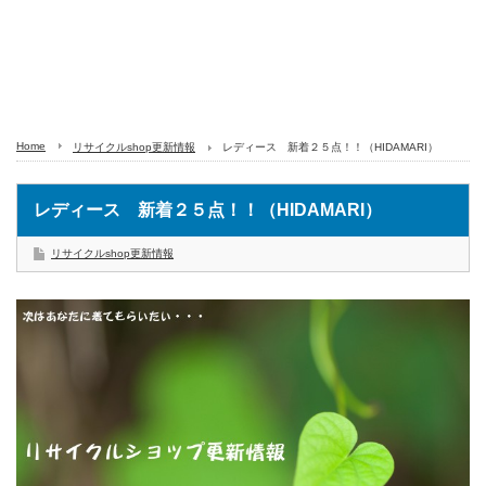
Home
リサイクルshop更新情報
レディース 新着２５点！！（HIDAMARI）
レディース 新着２５点！！（HIDAMARI）
リサイクルshop更新情報