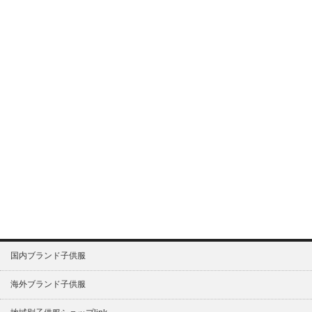
国内ブランド子供服
海外ブランド子供服