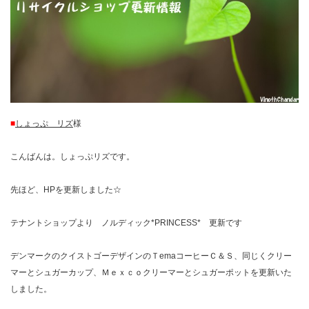
■
しょっぷ リズ
様
こんばんは。しょっぷリズです。
先ほど、HPを更新しました☆
テナントショップより ノルディック*PRINCESS* 更新です
デンマークのクイストゴーデザインのＴemaコーヒーＣ＆Ｓ、同じくクリー
マーとシュガーカップ、Ｍｅｘｃｏクリーマーとシュガーポットを更新いた
しました。