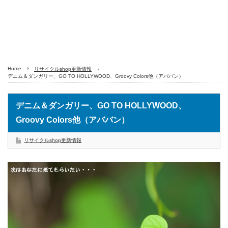
Home
リサイクルshop更新情報
デニム＆ダンガリー、GO TO HOLLYWOOD、Groovy Colors他（アババン）
デニム＆ダンガリー、GO TO HOLLYWOOD、
Groovy Colors他（アババン）
リサイクルshop更新情報