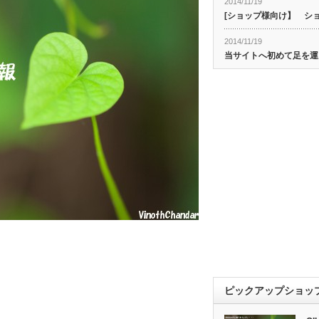
2014/11/19
[ショップ様向け】 シ
2014/11/19
当サイトへ初めて足を運
ピックアップショッ