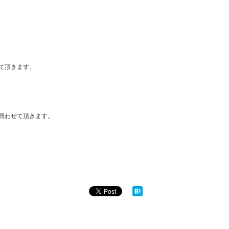
て頂きます。
買わせて頂きます。