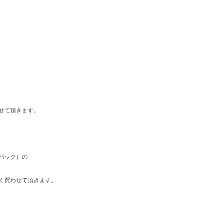
せて頂きます。
パック）の
く買わせて頂きます。