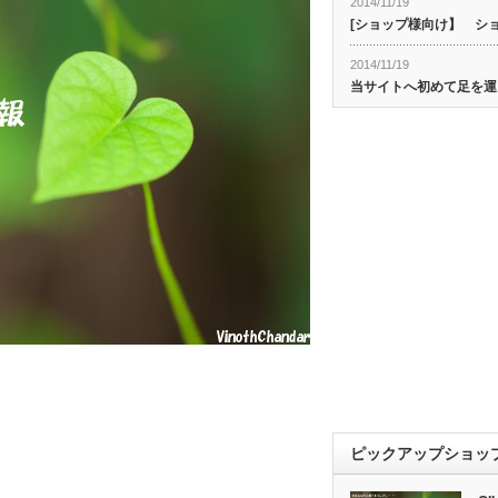
2014/11/19
[ショップ様向け】 シ
2014/11/19
当サイトへ初めて足を運
ピックアップショッ