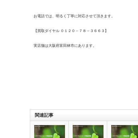
お電話では、明るく丁寧に対応させて頂きます。
【買取ダイヤル ０１２０－７８－３６６３】
実店舗は大阪府富田林市にあります。
関連記事