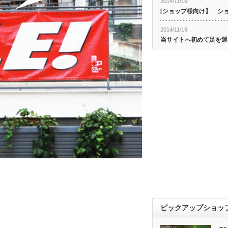
2014/11/19
[ショップ様向け】 シ
2014/11/19
当サイトへ初めて足を運
ピックアップショッ