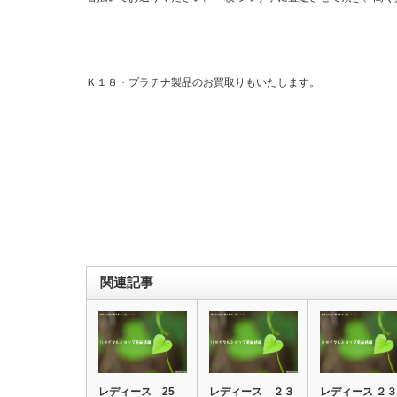
Ｋ１８・プラチナ製品のお買取りもいたします。
関連記事
レディース 25
レディース ２３
レディース ２３