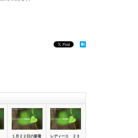
１月２２日の新着
レディース ２３