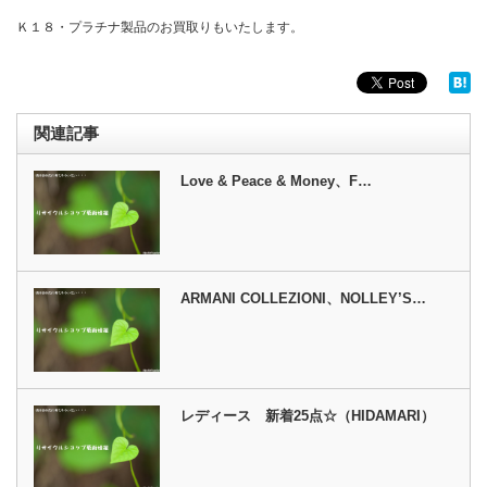
Ｋ１８・プラチナ製品のお買取りもいたします。
関連記事
Love & Peace & Money、F…
ARMANI COLLEZIONI、NOLLEY’S…
レディース 新着25点☆（HIDAMARI）