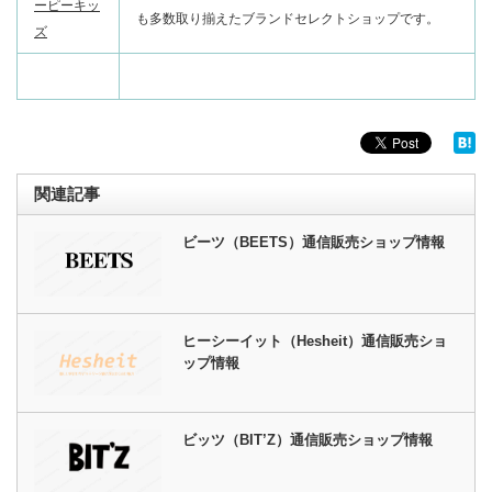
ーピーキッ
も多数取り揃えたブランドセレクトショップです。
ズ
関連記事
ビーツ（BEETS）通信販売ショップ情報
ヒーシーイット（Hesheit）通信販売ショ
ップ情報
ビッツ（BIT’Z）通信販売ショップ情報