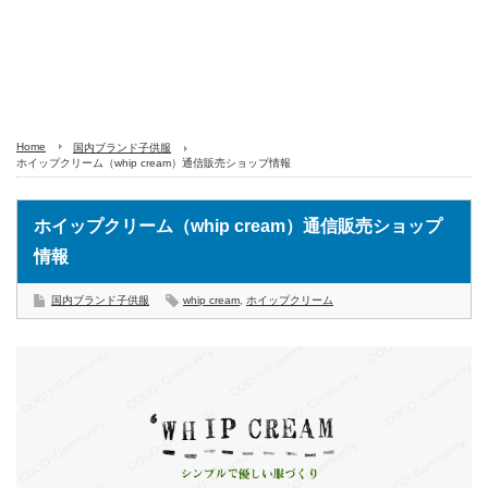
Home
国内ブランド子供服
ホイップクリーム（whip cream）通信販売ショップ情報
ホイップクリーム（whip cream）通信販売ショップ
情報
国内ブランド子供服
whip cream
,
ホイップクリーム