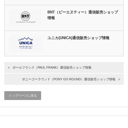
BNT（ビーエヌティー）通信販売ショップ
情報
ユニカ(UNICA)通信販売ショップ情報
ポールフランク（PAUL FRANK）通信販売ショップ情報
ポニーゴーラウンド（PONY GO ROUND）通信販売ショップ情報
トップページに戻る