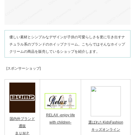
優しい素材とシンプルなデザインが子供の可愛らしさを更に引き出すナ
チュラル系のブランドのホイップクリーム。こちらではそんなホイップ
クリームの商品を販売しているショップを紹介します。
[スポンサーショップ]
RELAX -enjoy life
国内外ブランド
with children-
選ばれたKidsFashion
通販
キッズオンライン
ＢＵＭＰ