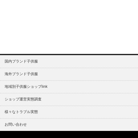
国内ブランド子供服
海外ブランド子供服
地域別子供服ショップlink
ショップ運営実態調査
様々なトラブル実態
お問い合わせ