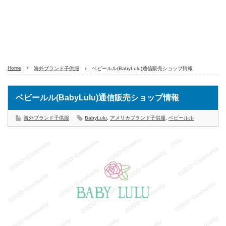
Home
海外ブランド子供服
ベビールル(BabyLulu)通信販売ショップ情報
ベビールル(BabyLulu)通信販売ショップ情報
海外ブランド子供服
BabyLulu
,
アメリカブランド子供服
,
ベビールル