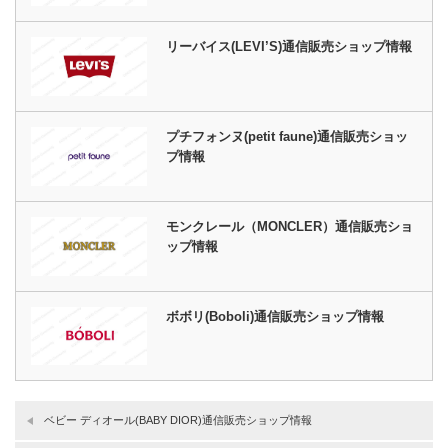
リーバイス(LEVI’S)通信販売ショップ情報
プチフォンヌ(petit faune)通信販売ショッ
プ情報
モンクレール（MONCLER）通信販売ショ
ップ情報
ボボリ(Boboli)通信販売ショップ情報
ベビー ディオール(BABY DIOR)通信販売ショップ情報